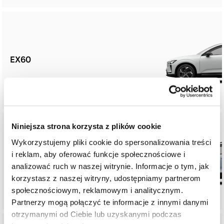
EX60
Niniejsza strona korzysta z plików cookie
Wykorzystujemy pliki cookie do spersonalizowania treści
i reklam, aby oferować funkcje społecznościowe i
EX40
analizować ruch w naszej witrynie. Informacje o tym, jak
korzystasz z naszej witryny, udostępniamy partnerom
społecznościowym, reklamowym i analitycznym.
Partnerzy mogą połączyć te informacje z innymi danymi
otrzymanymi od Ciebie lub uzyskanymi podczas