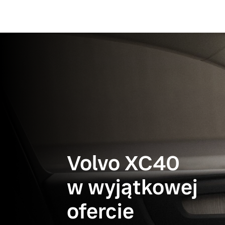
Volvo XC40
w wyjątkowej
ofercie