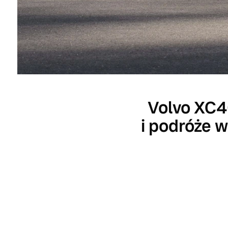
Volvo XC4
i podróże w