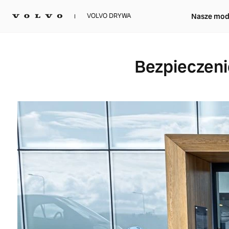
Nasze mod
VOLVO DRYWA
Bezpieczeni