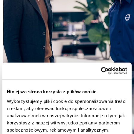
Niniejsza strona korzysta z plików cookie
Wykorzystujemy pliki cookie do spersonalizowania treści
i reklam, aby oferować funkcje społecznościowe i
analizować ruch w naszej witrynie. Informacje o tym, jak
korzystasz z naszej witryny, udostępniamy partnerom
społecznościowym, reklamowym i analitycznym.