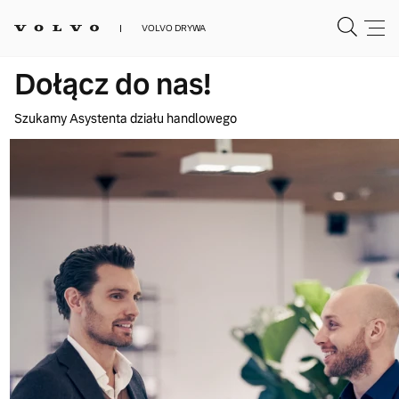
VOLVO DRYWA
Dołącz do nas!
Szukamy Asystenta działu handlowego