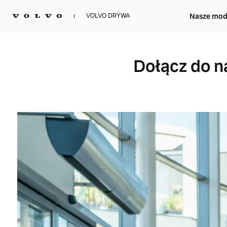
Nasze mod
VOLVO DRYWA
Dołącz do n