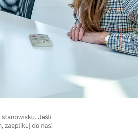
stanowisku. Jeśli
 zaaplikuj do nas!