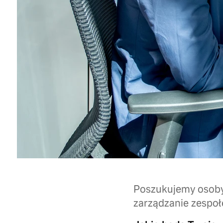
Poszukujemy osoby
zarządzanie zespoł