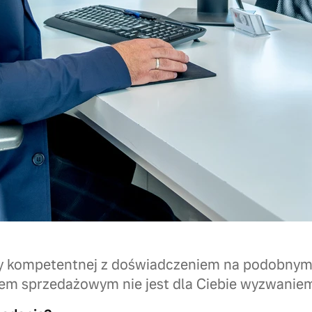
 kompetentnej z doświadczeniem na podobnym 
em sprzedażowym nie jest dla Ciebie wyzwaniem,