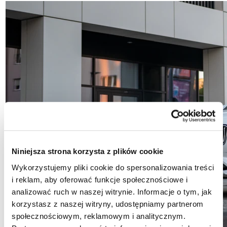
Niniejsza strona korzysta z plików cookie
Wykorzystujemy pliki cookie do spersonalizowania treści
i reklam, aby oferować funkcje społecznościowe i
analizować ruch w naszej witrynie. Informacje o tym, jak
korzystasz z naszej witryny, udostępniamy partnerom
społecznościowym, reklamowym i analitycznym.