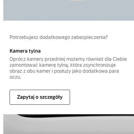
Potrzebujesz dodatkowego zabezpieczenia?
Kamera tylna
Oprócz kamery przedniej możemy również dla Ciebie
zamontować kamerę tylną, która zsynchronizuje
obraz z obu kamer i posłuży jako dodatkowa para
oczu.
Zapytaj o szczegóły