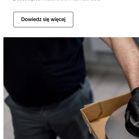
Dowiedz się więcej