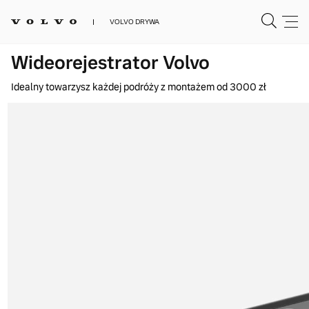
VOLVO DRYWA
Wideorejestrator Volvo
Idealny towarzysz każdej podróży z montażem od 3000 zł