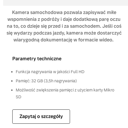
Kamera samochodowa pozwala zapisywać miłe
wspomnienia z podróży i daje dodatkową parę oczu
na to, co dzieje się przed i za samochodem. Jeśli coś
się wydarzy podczas jazdy, kamera może dostarczyć
wiarygodną dokumentację w formacie wideo.
Parametry techniczne
Funkcja nagrywania w jakości Full HD
Pamięć: 32 GB (3,5h nagrywania)
Możliwość zwiększenia pamięci z użyciem karty Mikro
SD
Zapytaj o szczegóły