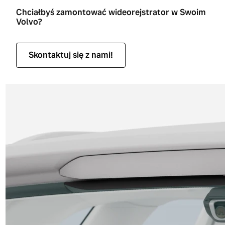
Chciałbyś zamontować wideorejstrator w Swoim
Volvo?
Skontaktuj się z nami!