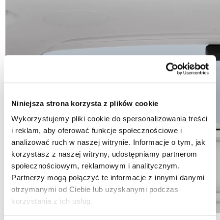
Niniejsza strona korzysta z plików cookie
Wykorzystujemy pliki cookie do spersonalizowania treści
i reklam, aby oferować funkcje społecznościowe i
analizować ruch w naszej witrynie. Informacje o tym, jak
korzystasz z naszej witryny, udostępniamy partnerom
społecznościowym, reklamowym i analitycznym.
Partnerzy mogą połączyć te informacje z innymi danymi
otrzymanymi od Ciebie lub uzyskanymi podczas
korzystania z ich usług.