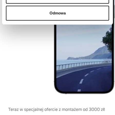
Odmowa
Teraz w specjalnej ofercie z montażem od 3000 zł!