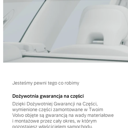
Jesteśmy pewni tego co robimy
Dożywotnia gwarancja na części
Dzięki Dożywotniej Gwarancji na Części,
wymienione części zamontowane w Twoim
Volvo objęte są gwarancją na wady materiałowe
i montażowe przez cały okres, w którym
pozostajesz właścicielem samochodu.