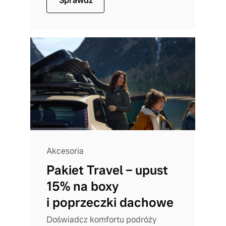
Sprawdź
Akcesoria
Pakiet Travel – upust
15% na boxy
i poprzeczki dachowe
Doświadcz komfortu podróży