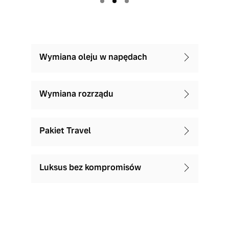
Wymiana oleju w napędach
Wymiana rozrządu
Pakiet Travel
Luksus bez kompromisów