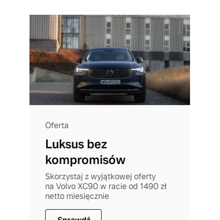
Oferta
Luksus bez
kompromisów
Skorzystaj z wyjątkowej oferty
na Volvo XC90 w racie od 1490 zł
netto miesięcznie