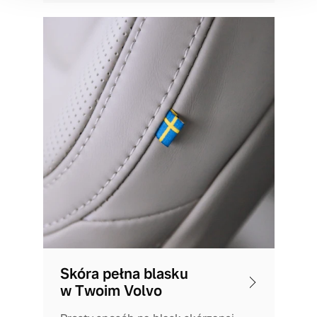
Skóra pełna blasku
w Twoim Volvo