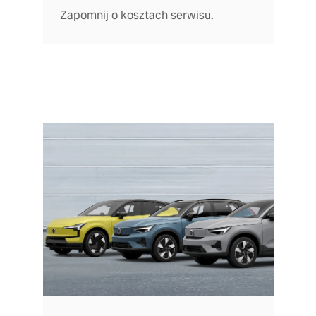
Zapomnij o kosztach serwisu.